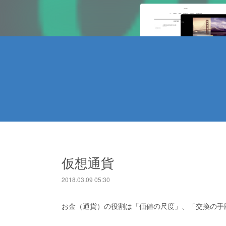
仮想通貨
2018.03.09 05:30
お金（通貨）の役割は「価値の尺度」、「交換の手