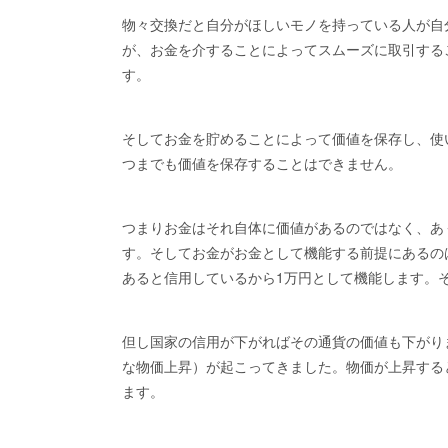
物々交換だと自分がほしいモノを持っている人が自
が、お金を介することによってスムーズに取引する
す。
そしてお金を貯めることによって価値を保存し、使
つまでも価値を保存することはできません。
つまりお金はそれ自体に価値があるのではなく、あ
す。そしてお金がお金として機能する前提にあるの
あると信用しているから1万円として機能します。
但し国家の信用が下がればその通貨の価値も下がり
な物価上昇）が起こってきました。物価が上昇する
ます。