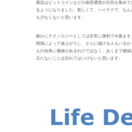
最近はビットコインなどの仮想通貨が注目を集めて
るようになりました。新しくて、ハイテクで、なんだ
も少なくないと思います。
確かにテクノロジーとしては非常に便利で今後ます
関係によって値上がりし、さらに儲ける人もいるか
もの自体に価値があるわけではなく、あくまで価値
立たないことは忘れてはいけないと思います。