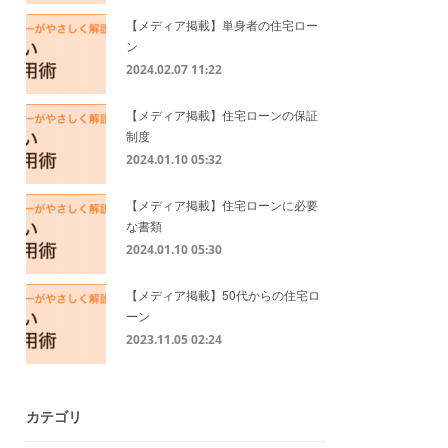
【メディア掲載】単身者の住宅ロー
ン
2024.02.07 11:22
【メディア掲載】住宅ローンの保証
制度
2024.01.10 05:32
【メディア掲載】住宅ローンに必要
な書類
2024.01.10 05:30
【メディア掲載】50代からの住宅ロ
ーン
2023.11.05 02:24
カテゴリ