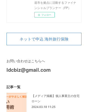
道市を拠点に活動するファイナ
ンシャルプランナー（FP）
フォロー
ネットで申込 海外旅行保険
お問い合わせはこちらへ
ldcbiz@gmail.com
記事一覧
【メディア掲載】個人事業主の住宅
ローン
2024.03.18 11:25