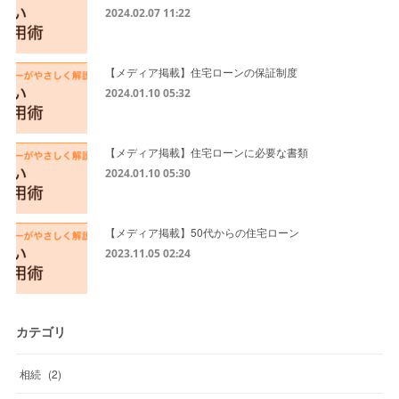
2024.02.07 11:22
【メディア掲載】住宅ローンの保証制度
2024.01.10 05:32
【メディア掲載】住宅ローンに必要な書類
2024.01.10 05:30
【メディア掲載】50代からの住宅ローン
2023.11.05 02:24
カテゴリ
相続
(
2
)