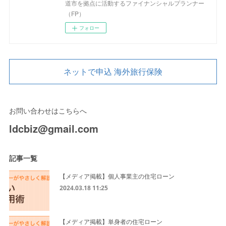
道市を拠点に活動するファイナンシャルプランナー
（FP）
フォロー
ネットで申込 海外旅行保険
お問い合わせはこちらへ
ldcbiz@gmail.com
記事一覧
【メディア掲載】個人事業主の住宅ローン
2024.03.18 11:25
【メディア掲載】単身者の住宅ローン