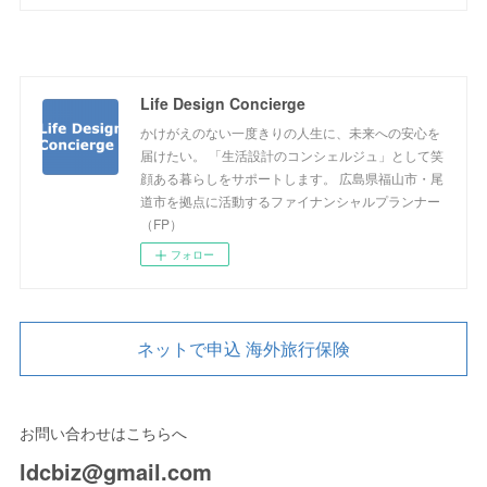
Life Design Concierge
かけがえのない一度きりの人生に、未来への安心を
届けたい。 「生活設計のコンシェルジュ」として笑
顔ある暮らしをサポートします。 広島県福山市・尾
道市を拠点に活動するファイナンシャルプランナー
（FP）
フォロー
ネットで申込 海外旅行保険
お問い合わせはこちらへ
ldcbiz@gmail.com