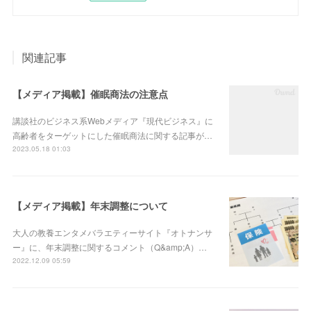
関連記事
【メディア掲載】催眠商法の注意点
講談社のビジネス系Webメディア『現代ビジネス』に
高齢者をターゲットにした催眠商法に関する記事が…
2023.05.18 01:03
【メディア掲載】年末調整について
大人の教養エンタメバラエティーサイト『オトナンサ
ー』に、年末調整に関するコメント（Q&amp;A）…
2022.12.09 05:59