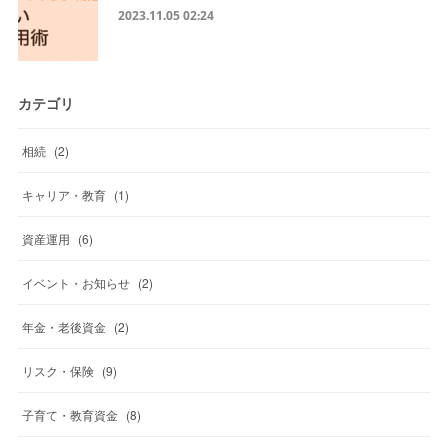
2023.11.05 02:24
カテゴリ
相続
(
2
)
キャリア・教育
(
1
)
資産運用
(
6
)
イベント・お知らせ
(
2
)
年金・老後資金
(
2
)
リスク・保険
(
9
)
子育て・教育資金
(
8
)