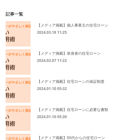
記事一覧
【メディア掲載】個人事業主の住宅ローン
2024.03.18 11:25
【メディア掲載】単身者の住宅ローン
2024.02.07 11:22
【メディア掲載】住宅ローンの保証制度
2024.01.10 05:32
【メディア掲載】住宅ローンに必要な書類
2024.01.10 05:30
【メディア掲載】50代からの住宅ローン