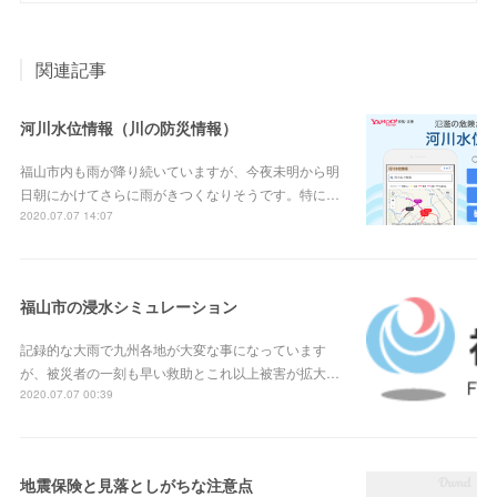
関連記事
河川水位情報（川の防災情報）
福山市内も雨が降り続いていますが、今夜未明から明
日朝にかけてさらに雨がきつくなりそうです。特に…
2020.07.07 14:07
福山市の浸水シミュレーション
記録的な大雨で九州各地が大変な事になっています
が、被災者の一刻も早い救助とこれ以上被害が拡大…
2020.07.07 00:39
地震保険と見落としがちな注意点