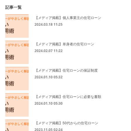
記事一覧
【メディア掲載】個人事業主の住宅ローン
2024.03.18 11:25
【メディア掲載】単身者の住宅ローン
2024.02.07 11:22
【メディア掲載】住宅ローンの保証制度
2024.01.10 05:32
【メディア掲載】住宅ローンに必要な書類
2024.01.10 05:30
【メディア掲載】50代からの住宅ローン
2023.11.05 02:24