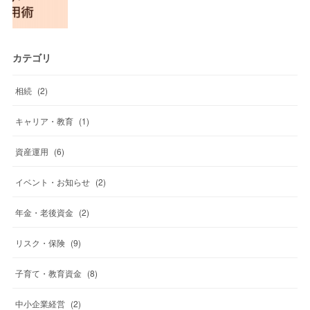
カテゴリ
相続
(
2
)
キャリア・教育
(
1
)
資産運用
(
6
)
イベント・お知らせ
(
2
)
年金・老後資金
(
2
)
リスク・保険
(
9
)
子育て・教育資金
(
8
)
中小企業経営
(
2
)