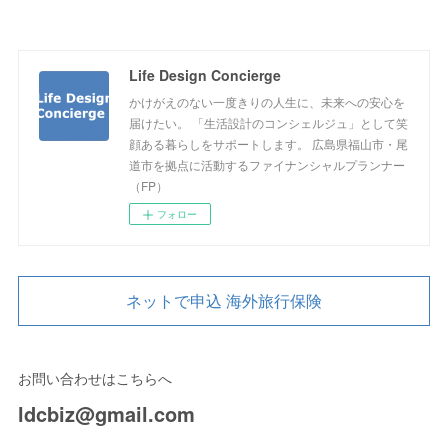
Life Design Concierge
かけがえのない一度きりの人生に、未来への安心を
届けたい。 「生活設計のコンシェルジュ」として笑
顔ある暮らしをサポートします。 広島県福山市・尾
道市を拠点に活動するファイナンシャルプランナー
（FP）
フォロー
ネットで申込 海外旅行保険
お問い合わせはこちらへ
ldcbiz@gmail.com