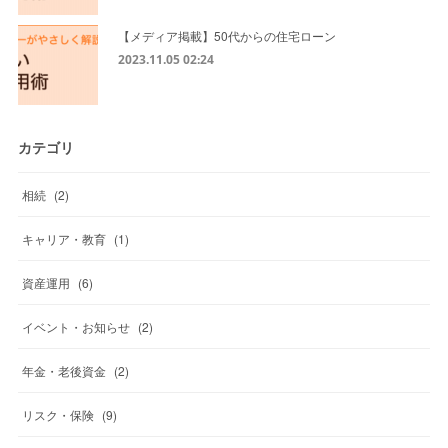
【メディア掲載】50代からの住宅ローン
2023.11.05 02:24
カテゴリ
相続
(
2
)
キャリア・教育
(
1
)
資産運用
(
6
)
イベント・お知らせ
(
2
)
年金・老後資金
(
2
)
リスク・保険
(
9
)