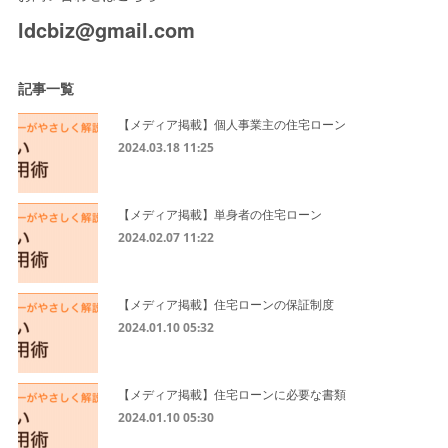
ldcbiz@gmail.com
記事一覧
【メディア掲載】個人事業主の住宅ローン
2024.03.18 11:25
【メディア掲載】単身者の住宅ローン
2024.02.07 11:22
【メディア掲載】住宅ローンの保証制度
2024.01.10 05:32
【メディア掲載】住宅ローンに必要な書類
2024.01.10 05:30