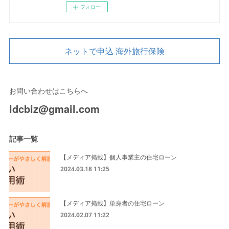
フォロー
ネットで申込 海外旅行保険
お問い合わせはこちらへ
ldcbiz@gmail.com
記事一覧
【メディア掲載】個人事業主の住宅ローン
2024.03.18 11:25
【メディア掲載】単身者の住宅ローン
2024.02.07 11:22