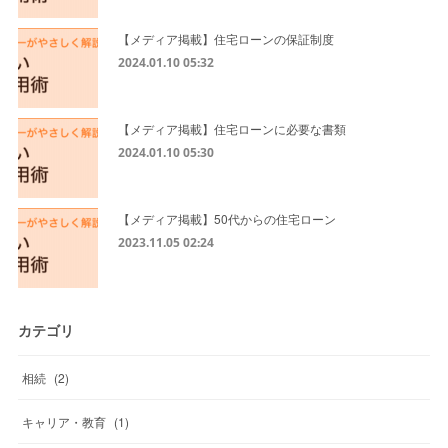
【メディア掲載】住宅ローンの保証制度
2024.01.10 05:32
【メディア掲載】住宅ローンに必要な書類
2024.01.10 05:30
【メディア掲載】50代からの住宅ローン
2023.11.05 02:24
カテゴリ
相続
(
2
)
キャリア・教育
(
1
)