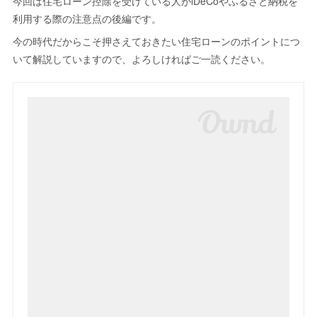
今回は住宅ローン控除を受けている人がiDeCoやふるさと納税を
利用する際の注意点の後編です。
今の時代だからこそ押さえておきたい住宅ローンのポイントにつ
いて解説していますので、よろしければご一読ください。