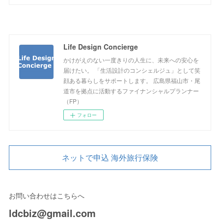
Life Design Concierge
かけがえのない一度きりの人生に、未来への安心を
届けたい。 「生活設計のコンシェルジュ」として笑
顔ある暮らしをサポートします。 広島県福山市・尾
道市を拠点に活動するファイナンシャルプランナー
（FP）
フォロー
ネットで申込 海外旅行保険
お問い合わせはこちらへ
ldcbiz@gmail.com