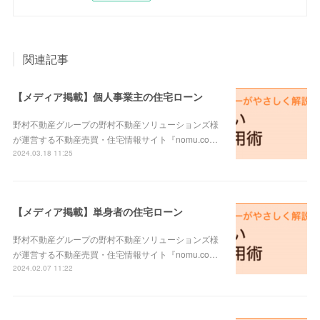
関連記事
【メディア掲載】個人事業主の住宅ローン
野村不動産グループの野村不動産ソリューションズ様
が運営する不動産売買・住宅情報サイト『nomu.co…
2024.03.18 11:25
【メディア掲載】単身者の住宅ローン
野村不動産グループの野村不動産ソリューションズ様
が運営する不動産売買・住宅情報サイト『nomu.co…
2024.02.07 11:22