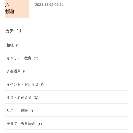
2023.11.05 02:24
カテゴリ
相続
(
2
)
キャリア・教育
(
1
)
資産運用
(
6
)
イベント・お知らせ
(
2
)
年金・老後資金
(
2
)
リスク・保険
(
9
)
子育て・教育資金
(
8
)