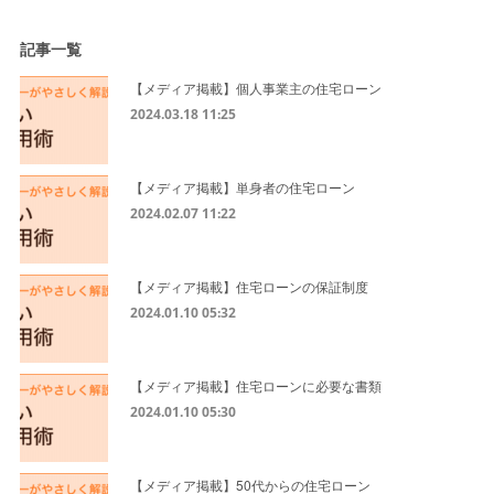
記事一覧
【メディア掲載】個人事業主の住宅ローン
2024.03.18 11:25
【メディア掲載】単身者の住宅ローン
2024.02.07 11:22
【メディア掲載】住宅ローンの保証制度
2024.01.10 05:32
【メディア掲載】住宅ローンに必要な書類
2024.01.10 05:30
【メディア掲載】50代からの住宅ローン