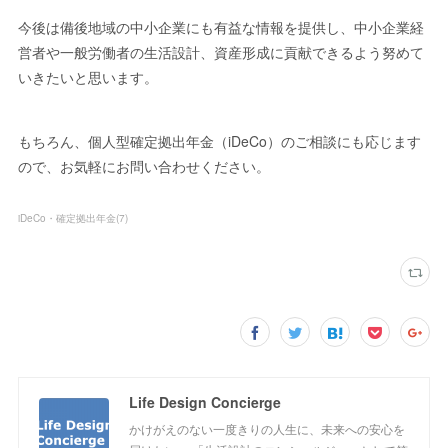
今後は備後地域の中小企業にも有益な情報を提供し、中小企業経
営者や一般労働者の生活設計、資産形成に貢献できるよう努めて
いきたいと思います。
もちろん、個人型確定拠出年金（iDeCo）のご相談にも応じます
ので、お気軽にお問い合わせください。
iDeCo・確定拠出年金
(
7
)
Life Design Concierge
かけがえのない一度きりの人生に、未来への安心を