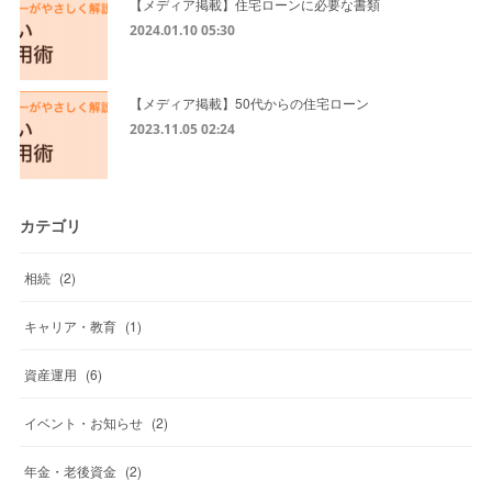
【メディア掲載】住宅ローンに必要な書類
2024.01.10 05:30
【メディア掲載】50代からの住宅ローン
2023.11.05 02:24
カテゴリ
相続
(
2
)
キャリア・教育
(
1
)
資産運用
(
6
)
イベント・お知らせ
(
2
)
年金・老後資金
(
2
)