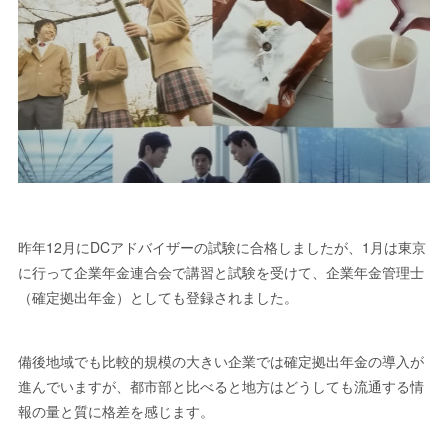
昨年12月にDCアドバイザーの試験に合格しましたが、1月は東京
に行って企業年金連合会で講習と試験を受けて、企業年金管理士
（確定拠出年金）としても登録されました。
備後地域でも比較的規模の大きい企業では確定拠出年金の導入が
進んでいますが、都市部と比べると地方はどうしても流通する情
報の量と質に格差を感じます。