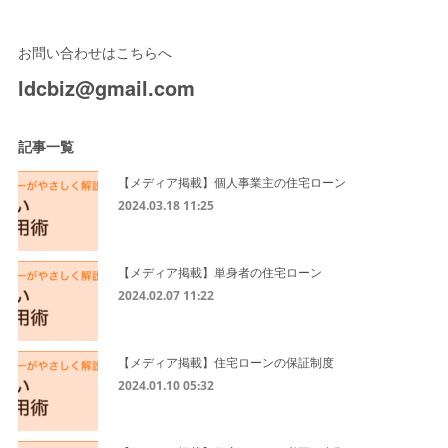
お問い合わせはこちらへ
ldcbiz@gmail.com
記事一覧
【メディア掲載】個人事業主の住宅ローン
2024.03.18 11:25
【メディア掲載】単身者の住宅ローン
2024.02.07 11:22
【メディア掲載】住宅ローンの保証制度
2024.01.10 05:32