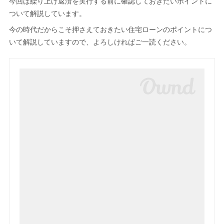
今回は繰り上げ返済を実行する前に確認しておきたいポイントに
ついて解説しています。
今の時代だからこそ押さえておきたい住宅ローンのポイントにつ
いて解説していますので、よろしければご一読ください。