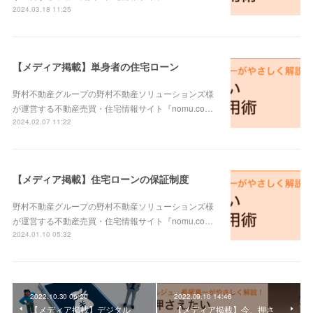
2024.03.18 11:25
【メディア掲載】単身者の住宅ローン
野村不動産グループの野村不動産ソリューションズ様
が運営する不動産売買・住宅情報サイト『nomu.co…
2024.02.07 11:22
【メディア掲載】住宅ローンの保証制度
野村不動産グループの野村不動産ソリューションズ様
が運営する不動産売買・住宅情報サイト『nomu.co…
2024.01.10 05:32
2022.10.30 06:20
2022.09.10 14:46
【メディア掲載】デジタル
【メディア掲載】今、押さ