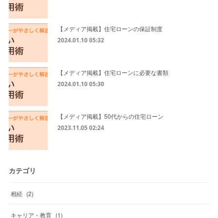
【メディア掲載】住宅ローンの保証制度
2024.01.10 05:32
【メディア掲載】住宅ローンに必要な書類
2024.01.10 05:30
【メディア掲載】50代からの住宅ローン
2023.11.05 02:24
カテゴリ
相続
(
2
)
キャリア・教育
(
1
)