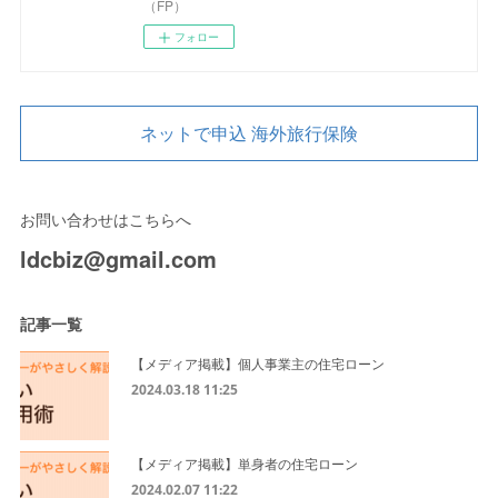
（FP）
フォロー
ネットで申込 海外旅行保険
お問い合わせはこちらへ
ldcbiz@gmail.com
記事一覧
【メディア掲載】個人事業主の住宅ローン
2024.03.18 11:25
【メディア掲載】単身者の住宅ローン
2024.02.07 11:22